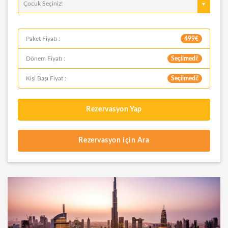
Çocuk Seçiniz!
Paket Fiyatı :
499€
Dönem Fiyatı :
Seçilmedi!
Kişi Başı Fiyat :
Seçilmedi!
Rezervasyon Yap
Rezervasyon için Ara