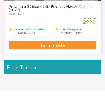
Prag Turu 3 Gece 4 Gün Pegasus Havayolları İle
(2022)
3 Gece 4 Gün
Paket Fiyat
299€
Kampanya Bitiş Tarihi
Tur Kategorisi
22 Kasım 2023
Yurtdışı Turları
Turu İncele
Prag Turları